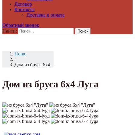
Договор
Контакты
Доставка и оплата
Обратный звонок
Найти:
Home
/
Дом из бруса 6х4...
Дом из бруса 6х4 Луга