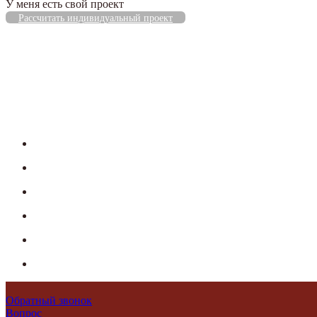
У меня есть свой проект
Рассчитать индивидуальный проект
Обратный звонок
Вопрос