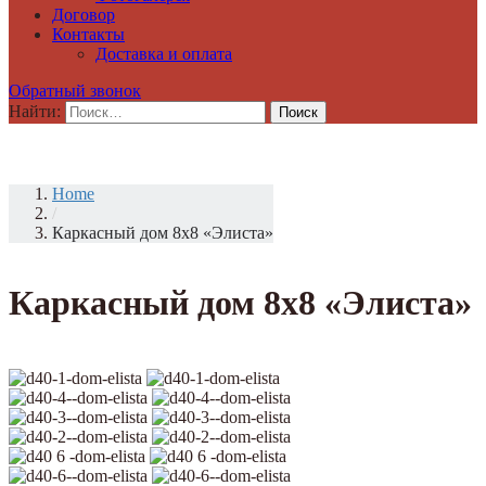
Договор
Контакты
Доставка и оплата
Обратный звонок
Найти:
Home
/
Каркасный дом 8х8 «Элиста»
Каркасный дом 8х8 «Элиста»