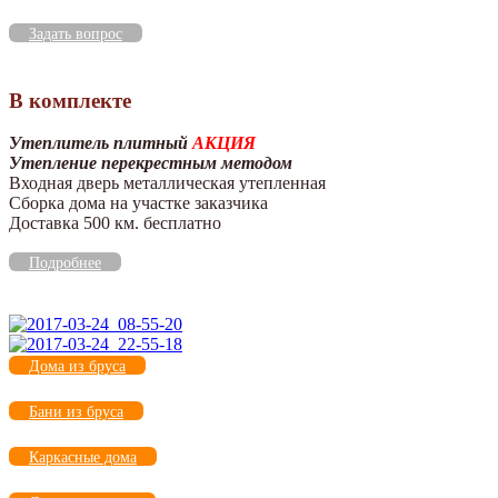
Задать вопрос
В комплекте
Утеплитель плитный
АКЦИЯ
Утепление перекрестным методом
Входная дверь металлическая утепленная
Сборка дома на участке заказчика
Доставка 500 км. бесплатно
Подробнее
Дома из бруса
Бани из бруса
Каркасные дома