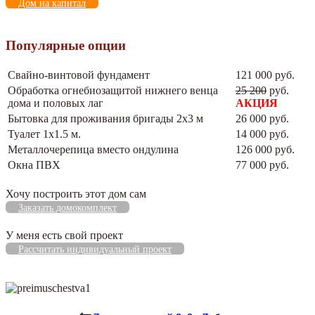
Дом на капитал
Популярные опции
Свайно-винтовой фундамент
121 000 руб.
Обработка огнебиозащитой нижнего венца
25 200
руб.
дома и половых лаг
АКЦИЯ
Бытовка для проживания бригады 2х3 м
26 000 руб.
Туалет 1х1.5 м.
14 000 руб.
Металлочерепица вместо ондулина
126 000 руб.
Окна ПВХ
77 000 руб.
Хочу построить этот дом сам
Заказать домокомплект
У меня есть свой проект
Рассчитать индивидуальный проект