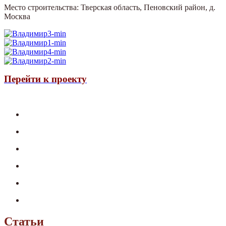
Место строительства: Тверская область, Пеновский район, д.
Москва
Перейти к проекту
Статьи